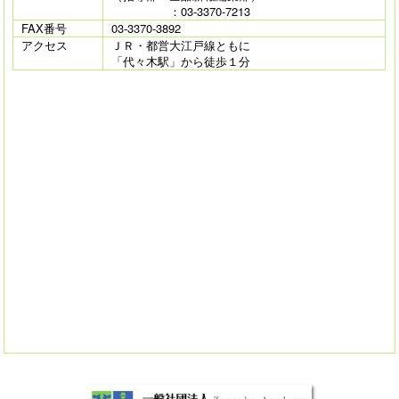
：03-3370-7213
FAX番号
03-3370-3892
アクセス
ＪＲ・都営大江戸線ともに
「代々木駅」から徒歩１分